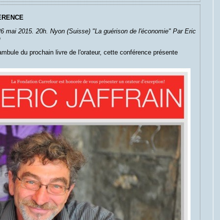
ERENCE
6 mai 2015. 20h. Nyon (Suisse) "La guérison de l'économie" Par Eric
n
mbule du prochain livre de l'orateur, cette conférence présente