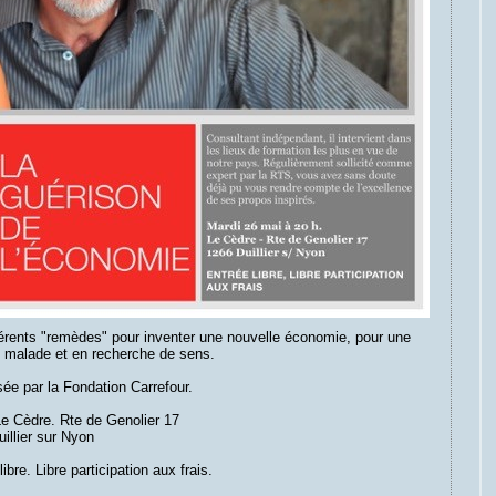
férents "remèdes" pour inventer une nouvelle économie, pour une
 malade et en recherche de sens.
ée par la Fondation Carrefour.
Le Cèdre. Rte de Genolier 17
illier sur Nyon
libre. Libre participation aux frais.