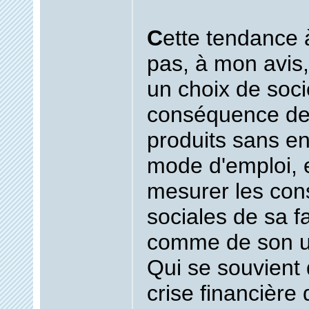
C
ette tendance à
pas, à mon avis,
un choix de soci
conséquence de 
produits sans en
mode d'emploi, 
mesurer les co
sociales de sa f
comme de son u
Qui se souvient 
crise financière 