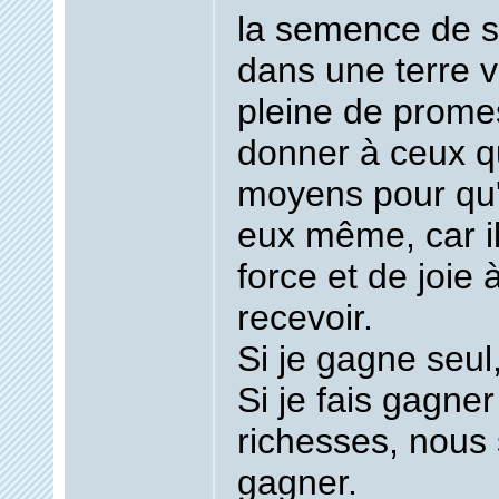
la semence de s
dans une terre 
pleine de promes
donner à ceux qu
moyens pour qu'
eux même, car il
force et de joie
recevoir.
Si je gagne seul,
Si je fais gagner
richesses, nou
gagner.