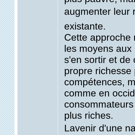
augmenter leur r
existante.
Cette approche 
les moyens aux 
s'en sortir et de 
propre richesse 
compétences, m
comme en occid
consommateurs 
plus riches.
Lavenir d'une n