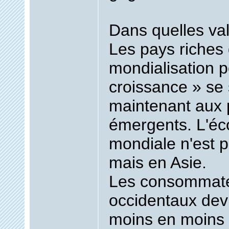
Dans quelles val
Les pays riches 
mondialisation p
croissance » se
maintenant aux 
émergents. L'é
mondiale n'est p
mais en Asie.
Les consommat
occidentaux dev
moins en moins 